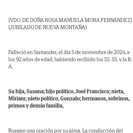
(VDO. DE DOÑA ROSA MANUELA MORA FERNÁNDEZ)
(JUBILADO DE NUEVA MONTAÑA)
Falleció en Santander, el día 5 de noviembre de 2024, a
los 92 años de edad, habiendo recibido los SS. SS. y la B.
A.
Su hija, Susana; hijo político, José Francisco; nieta,
Miriam; nieto político, Gonzalo; hermanos, sobrinos,
primos y demás familia,
Ruegan una oración por su alma. La conducción del