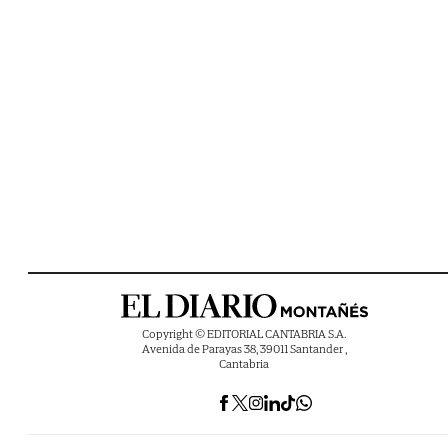
Copyright © EDITORIAL CANTABRIA S.A.
Avenida de Parayas 38, 39011 Santander ,
Cantabria