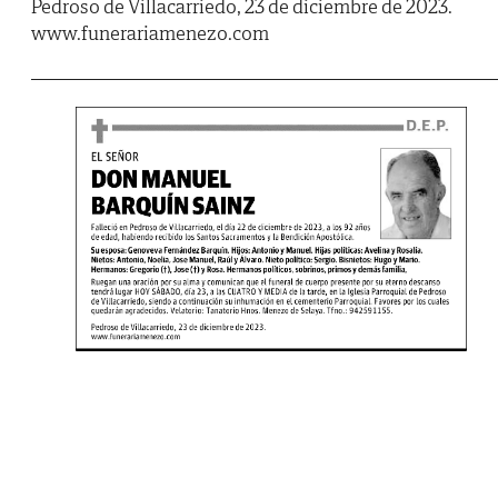
Pedroso de Villacarriedo, 23 de diciembre de 2023.
www.funerariamenezo.com