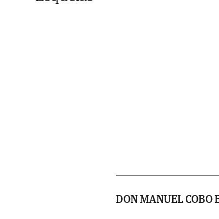
DON MANUEL COBO 