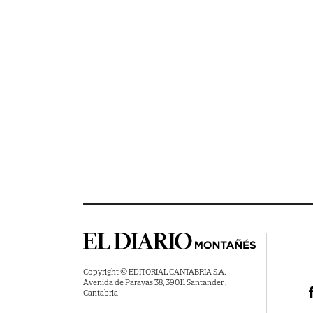
Copyright © EDITORIAL CANTABRIA S.A.
Avenida de Parayas 38, 39011 Santander ,
Cantabria