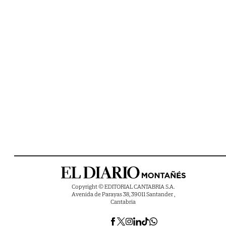
Copyright © EDITORIAL CANTABRIA S.A.
Avenida de Parayas 38, 39011 Santander ,
Cantabria