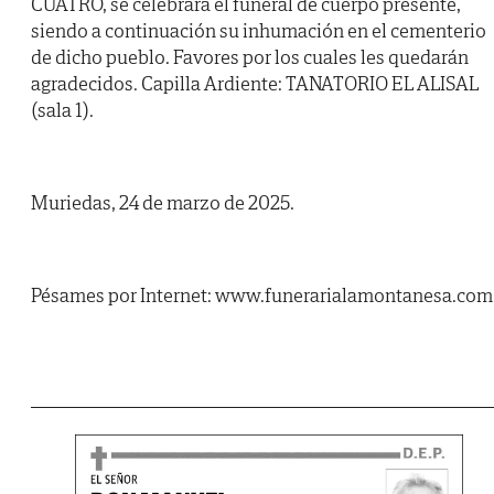
CUATRO, se celebrará el funeral de cuerpo presente,
siendo a continuación su inhumación en el cementerio
de dicho pueblo. Favores por los cuales les quedarán
agradecidos. Capilla Ardiente: TANATORIO EL ALISAL
(sala 1).
Muriedas, 24 de marzo de 2025.
Pésames por Internet: www.funerarialamontanesa.com