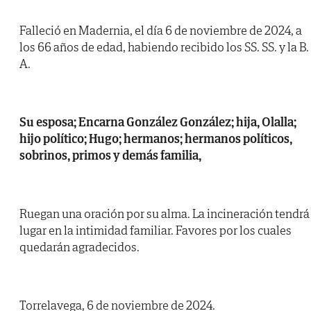
Falleció en Madernia, el día 6 de noviembre de 2024, a
los 66 años de edad, habiendo recibido los SS. SS. y la B.
A.
Su esposa; Encarna González González; hija, Olalla;
hijo político; Hugo; hermanos; hermanos políticos,
sobrinos, primos y demás familia,
Ruegan una oración por su alma. La incineración tendrá
lugar en la intimidad familiar. Favores por los cuales
quedarán agradecidos.
Torrelavega, 6 de noviembre de 2024.