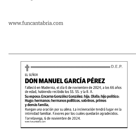
www.funcantabria.com