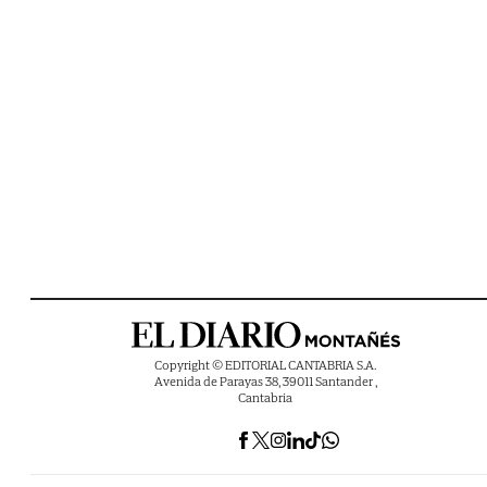
Copyright © EDITORIAL CANTABRIA S.A.
Avenida de Parayas 38, 39011 Santander ,
Cantabria