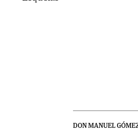
DON MANUEL GÓME