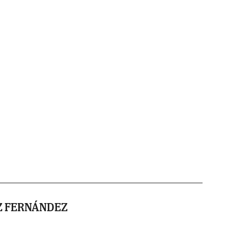
Z FERNÁNDEZ