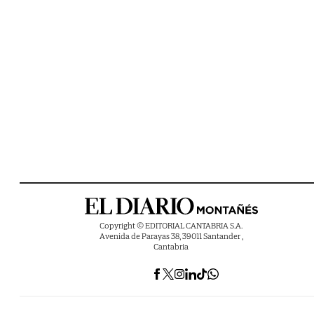
Copyright © EDITORIAL CANTABRIA S.A.
Avenida de Parayas 38, 39011 Santander ,
Cantabria