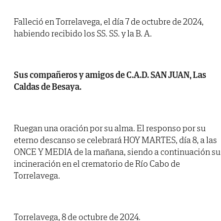
Falleció en Torrelavega, el día 7 de octubre de 2024,
habiendo recibido los SS. SS. y la B. A.
Sus compañeros y amigos de C.A.D. SAN JUAN, Las
Caldas de Besaya.
Ruegan una oración por su alma. El responso por su
eterno descanso se celebrará HOY MARTES, día 8, a las
ONCE Y MEDIA de la mañana, siendo a continuación su
incineración en el crematorio de Río Cabo de
Torrelavega.
Torrelavega, 8 de octubre de 2024.