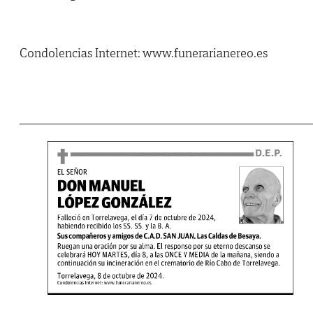
Condolencias Internet: www.funerarianereo.es