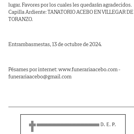
lugar. Favores por los cuales les quedarán agradecidos.
Capilla Ardiente: TANATORIO ACEBO EN VILLEGAR DE
TORANZO.
Entrambasmestas, 13 de octubre de 2024.
Pésames por internet: www.funerariaacebo.com -
funerariaacebo@gmail.com