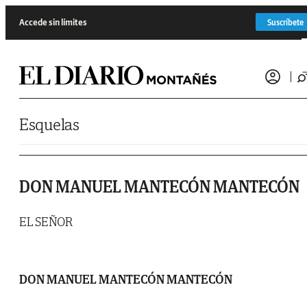
Saltar al contenido
Accede sin límites
Suscríbete
Esquelas
DON MANUEL MANTECÓN MANTECÓN
EL SEÑOR
DON MANUEL MANTECÓN MANTECÓN