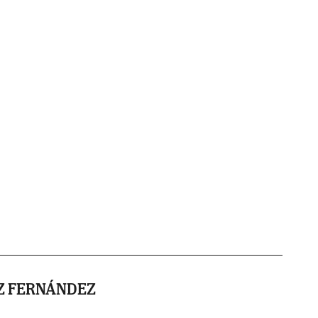
Z FERNÁNDEZ