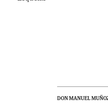
DON MANUEL MUÑO