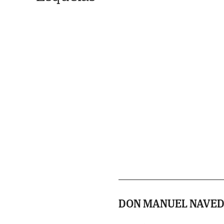
DON MANUEL NAVED