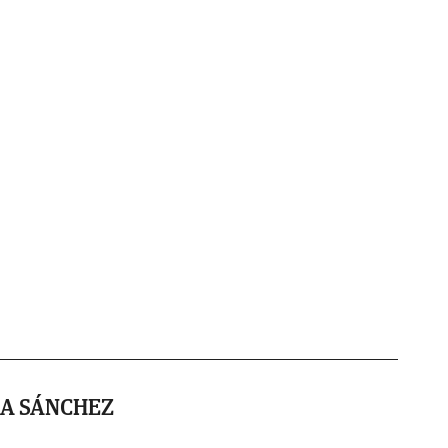
A SÁNCHEZ