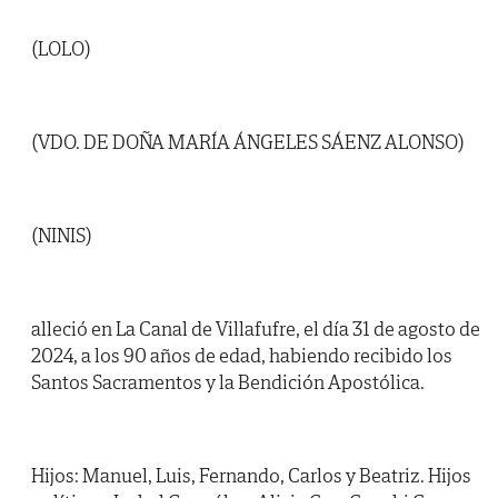
(LOLO)
(VDO. DE DOÑA MARÍA ÁNGELES SÁENZ ALONSO)
(NINIS)
alleció en La Canal de Villafufre, el día 31 de agosto de
2024, a los 90 años de edad, habiendo recibido los
Santos Sacramentos y la Bendición Apostólica.
Hijos: Manuel, Luis, Fernando, Carlos y Beatriz. Hijos