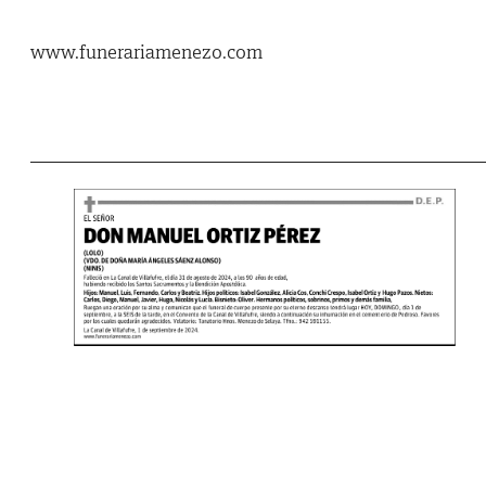
www.funerariamenezo.com