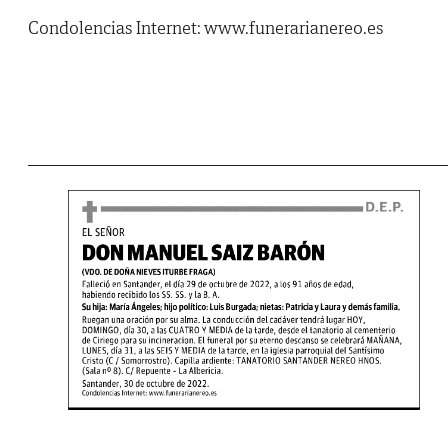
Condolencias Internet: www.funerarianereo.es