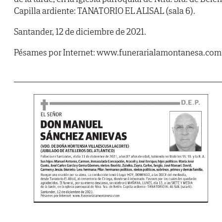
Capilla ardiente: TANATORIO EL ALISAL (sala 6).
Santander, 12 de diciembre de 2021.
Pésames por Internet: www.funerarialamontanesa.com