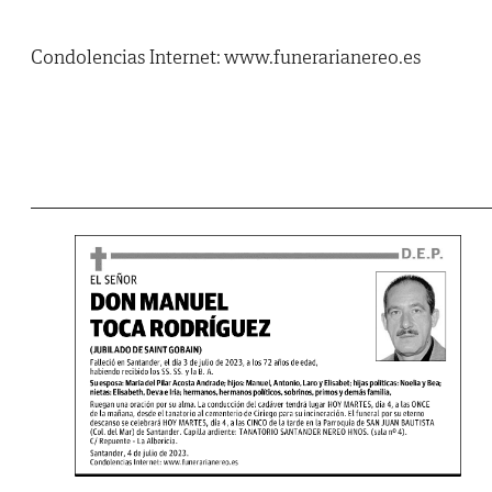
Condolencias Internet: www.funerarianereo.es