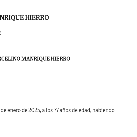
NRIQUE HIERRO
R
CELINO MANRIQUE HIERRO
6 de enero de 2025, a los 77 años de edad, habiendo