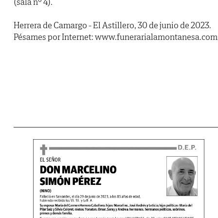
(sala nº 4).
Herrera de Camargo - El Astillero, 30 de junio de 2023.
Pésames por Internet: www.funerarialamontanesa.com