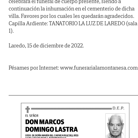
celebrará el funeral de cuerpo presente, siendo a
continuación la inhumación en el cementerio de dicha
villa. Favores por los cuales les quedarán agradecidos.
Capilla Ardiente: TANATORIO LA LUZ DE LAREDO (sala
1).
Laredo, 15 de diciembre de 2022.
Pésames por Internet: www.funerarialamontanesa.com