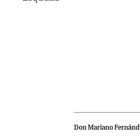
Don Mariano Fernánd