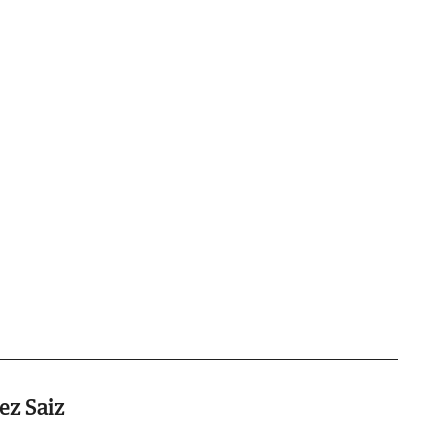
ez Saiz