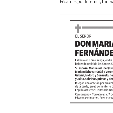
Pésames por Internet, fune