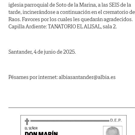
iglesia parroquial de Soto de la Marina, a las SEIS de la
tarde, incinerándose a continuación en el crematorio de
Raos. Favores por los cuales les quedarán agradecidos.
Capilla Ardiente: TANATORIO EL ALISAL, sala 2.
Santander, 4 de junio de 2025.
Pésames por internet: albiasantander@albia.es