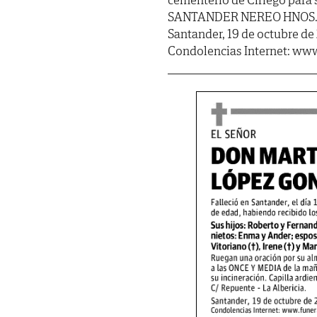
SANTANDER NEREO HNOS. (Sal
Santander, 19 de octubre de
Condolencias Internet: www