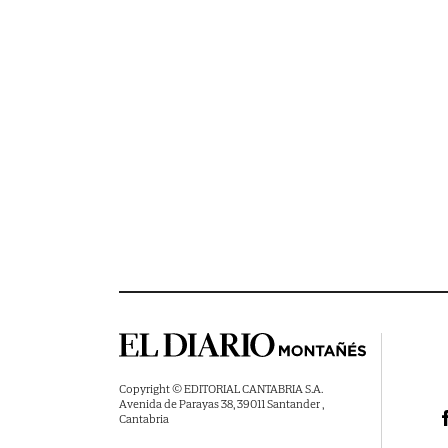
Copyright © EDITORIAL CANTABRIA S.A.
Avenida de Parayas 38, 39011 Santander ,
Cantabria