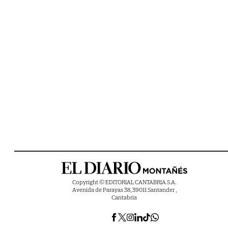
Copyright © EDITORIAL CANTABRIA S.A.
Avenida de Parayas 38, 39011 Santander ,
Cantabria