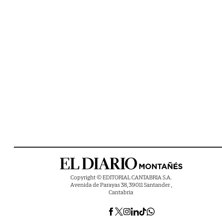
Copyright © EDITORIAL CANTABRIA S.A.
Avenida de Parayas 38, 39011 Santander ,
Cantabria