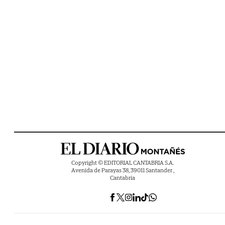
Copyright © EDITORIAL CANTABRIA S.A.
Avenida de Parayas 38, 39011 Santander ,
Cantabria