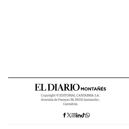
Copyright © EDITORIAL CANTABRIA S.A.
Avenida de Parayas 38, 39011 Santander ,
Cantabria