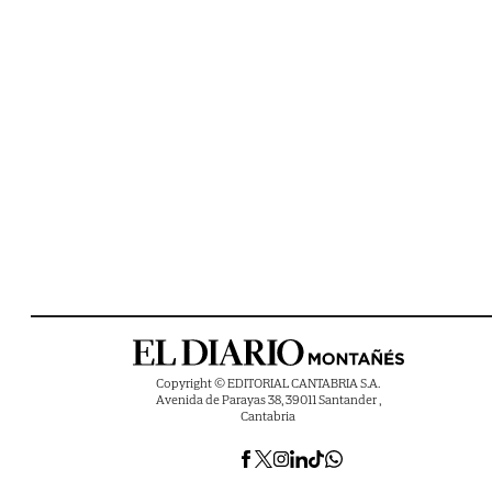
Copyright © EDITORIAL CANTABRIA S.A.
Avenida de Parayas 38, 39011 Santander ,
Cantabria