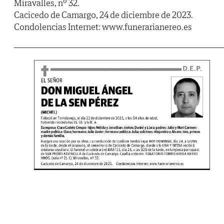
Miravalles, nº 32.
Cacicedo de Camargo, 24 de diciembre de 2023.
Condolencias Internet: www.funerarianereo.es