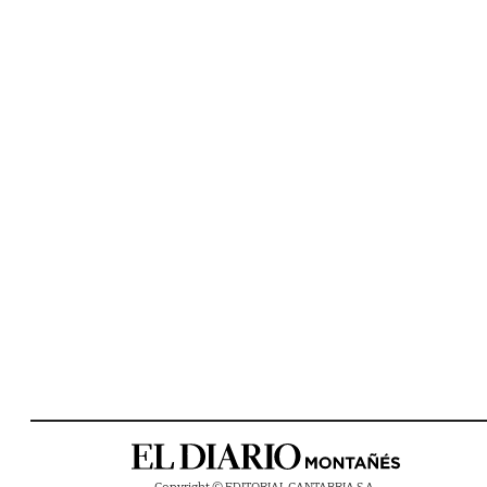
Copyright © EDITORIAL CANTABRIA S.A.