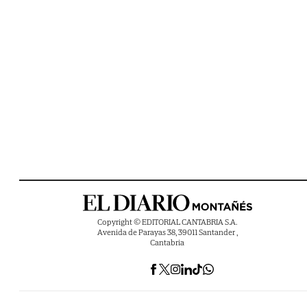
Copyright © EDITORIAL CANTABRIA S.A.
Avenida de Parayas 38, 39011 Santander ,
Cantabria