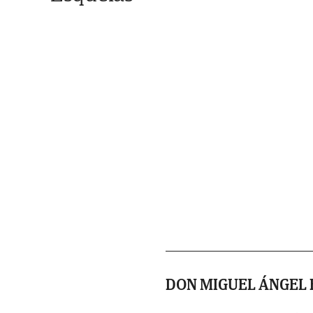
DON MIGUEL ÁNGEL 