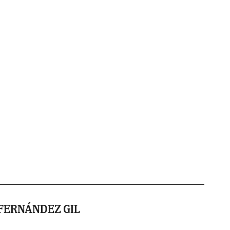
FERNÁNDEZ GIL