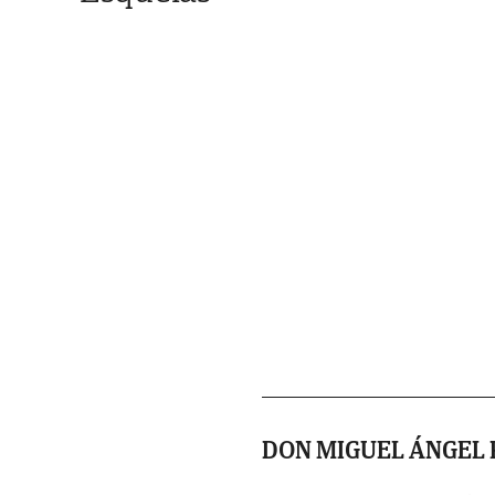
DON MIGUEL ÁNGEL 