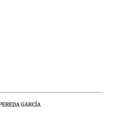
PEREDA GARCÍA