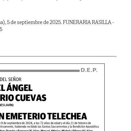
lna), 5 de septiembre de 2025. FUNERARIA RASILLA -
5