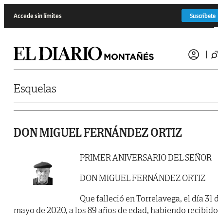
Saltar al contenido
Accede sin límites
Suscríbete
Esquelas
DON MIGUEL FERNÁNDEZ ORTIZ
PRIMER ANIVERSARIO DEL SEÑOR
DON MIGUEL FERNÁNDEZ ORTIZ
Que falleció en Torrelavega, el día 31 
mayo de 2020, a los 89 años de edad, habiendo recibido