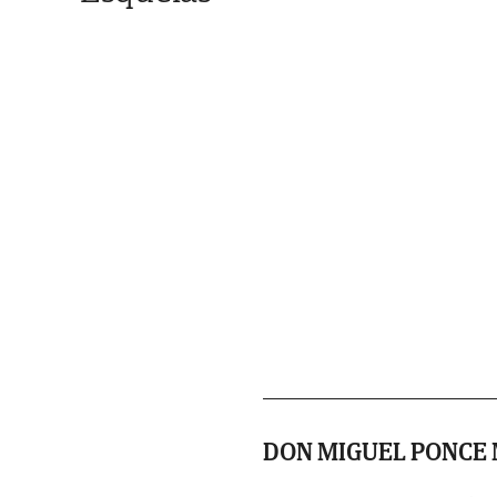
DON MIGUEL PONCE