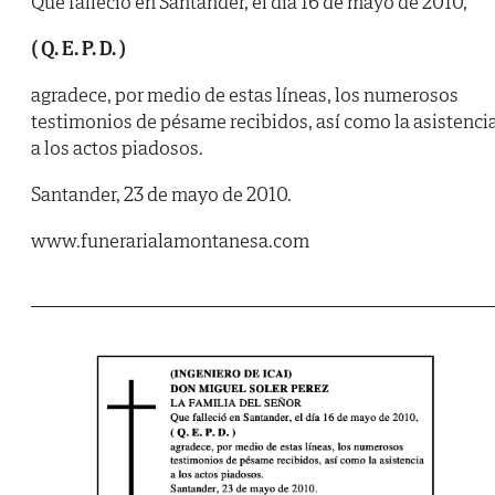
Que falleció en Santander, el día 16 de mayo de 2010,
( Q. E. P. D. )
agradece, por medio de estas líneas, los numerosos
testimonios de pésame recibidos, así como la asistenci
a los actos piadosos.
Santander, 23 de mayo de 2010.
www.funerarialamontanesa.com