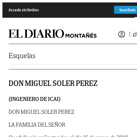
Saltar al contenido
Accede sin límites
Suscríbete
Esquelas
DON MIGUEL SOLER PEREZ
(INGENIERO DE ICAI)
DON MIGUEL SOLER PEREZ
LA FAMILIA DEL SEÑOR