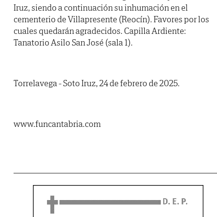
Iruz, siendo a continuación su inhumación en el
cementerio de Villapresente (Reocín). Favores por los
cuales quedarán agradecidos. Capilla Ardiente:
Tanatorio Asilo San José (sala 1).
Torrelavega - Soto Iruz, 24 de febrero de 2025.
www.funcantabria.com