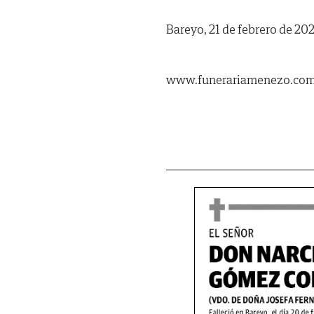
Bareyo, 21 de febrero de 202
www.funerariamenezo.co