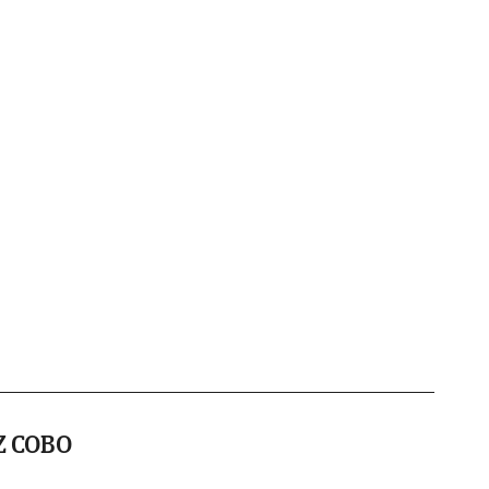
Z COBO