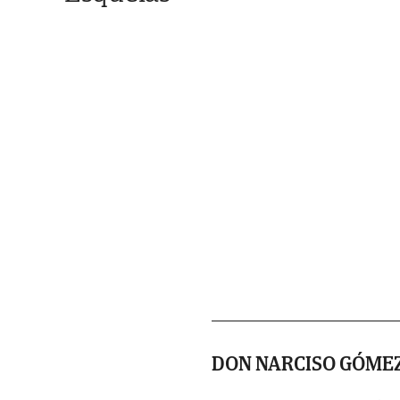
DON NARCISO GÓME