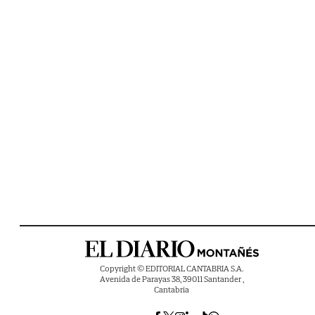
Copyright © EDITORIAL CANTABRIA S.A.
Avenida de Parayas 38, 39011 Santander ,
Cantabria