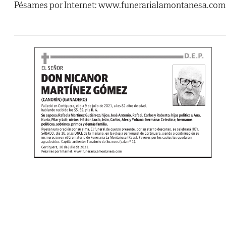
Pésames por Internet: www.funerarialamontanesa.com