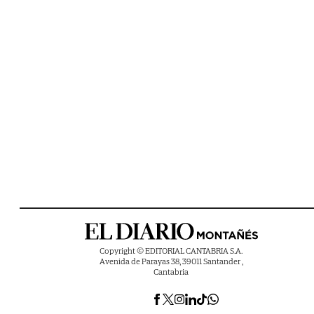
Copyright © EDITORIAL CANTABRIA S.A.
Avenida de Parayas 38, 39011 Santander ,
Cantabria