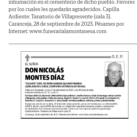
inhumación en el cementerio de dicho pueblo. Favores
por los cuales les quedarán agradecidos. Capilla
Ardiente: Tanatorio de Villapresente (sala 3).
Caranceja, 28 de septiembre de 2023. Pésames por
Internet: www.funerarialamontanesa.com