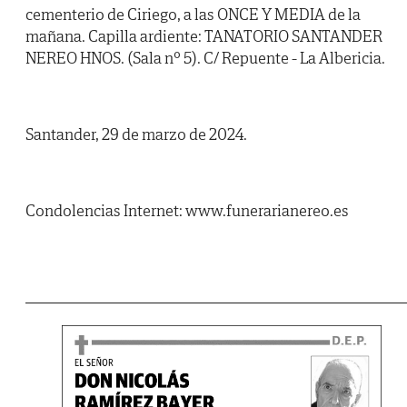
cementerio de Ciriego, a las ONCE Y MEDIA de la
mañana. Capilla ardiente: TANATORIO SANTANDER
NEREO HNOS. (Sala nº 5). C/ Repuente - La Albericia.
Santander, 29 de marzo de 2024.
Condolencias Internet: www.funerarianereo.es