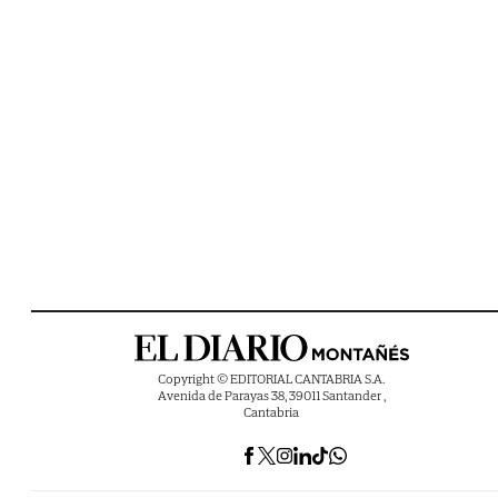
Copyright © EDITORIAL CANTABRIA S.A.
Avenida de Parayas 38, 39011 Santander ,
Cantabria