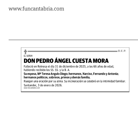
www.funcantabria.com