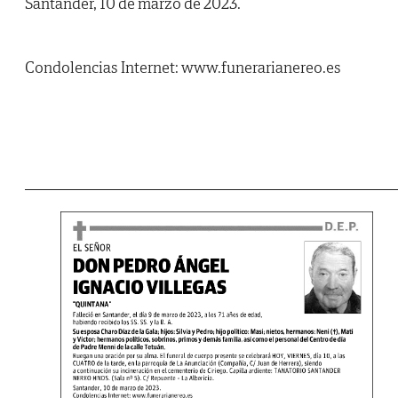
Santander, 10 de marzo de 2023.
Condolencias Internet: www.funerarianereo.es