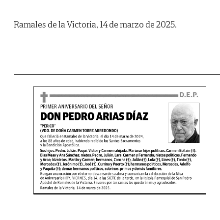
Ramales de la Victoria, 14 de marzo de 2025.