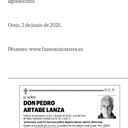
agradecidos.
Orejo, 2 de junio de 2025.
Pésames: www.funerariacarrera.es