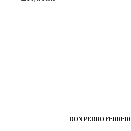
DON PEDRO FERRER