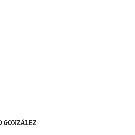
O GONZÁLEZ